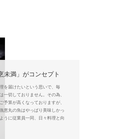
烹未満」がコンセプト
理を届けたいという思いで、毎
は一切しておりません。その為、
ご予算が高くなっておりますが、
漁恵丸の魚はやっぱり美味しかっ
ように従業員一同、日々料理と向