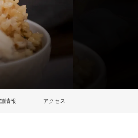
舗情報
アクセス