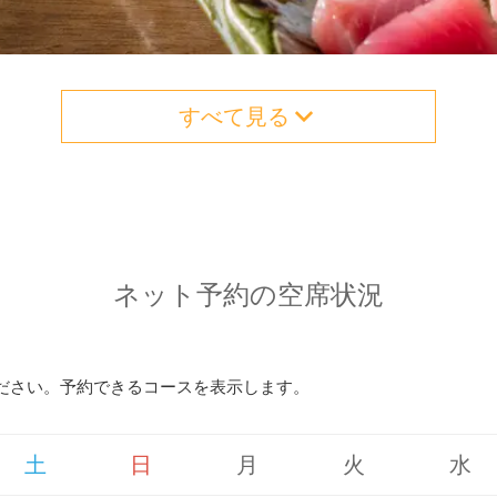
すべて見る
ネット予約の空席状況
ださい。予約できるコースを表示します。
土
日
月
火
水