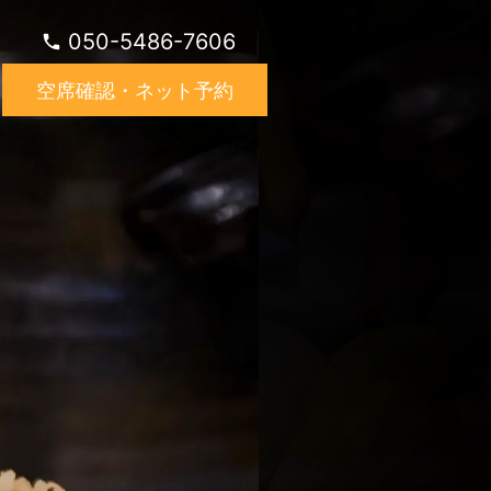
050-5486-7606
空席確認・ネット予約